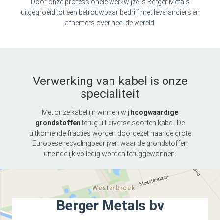
Door onze professionele werkwijze is Berger Metals
uitgegroeid tot een betrouwbaar bedrijf met leveranciers en
afnemers over heel de wereld.
Verwerking van kabel is onze
specialiteit
Met onze kabellijn winnen wij
hoogwaardige
grondstoffen
terug uit diverse soorten kabel. De
uitkomende fracties worden doorgezet naar de grote
Europese recyclingbedrijven waar de grondstoffen
uiteindelijk volledig worden teruggewonnen.
Berger Metals bv